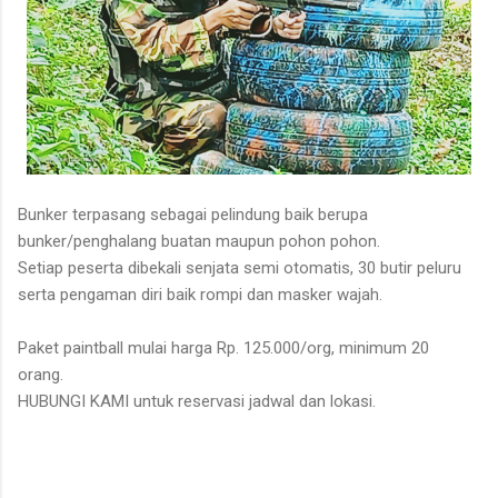
Bunker terpasang sebagai pelindung baik berupa
bunker/penghalang buatan maupun pohon pohon.
Setiap peserta dibekali senjata semi otomatis, 30 butir peluru
serta pengaman diri baik rompi dan masker wajah.
Paket paintball mulai harga Rp. 125.000/org, minimum 20
orang.
HUBUNGI KAMI untuk reservasi jadwal dan lokasi.