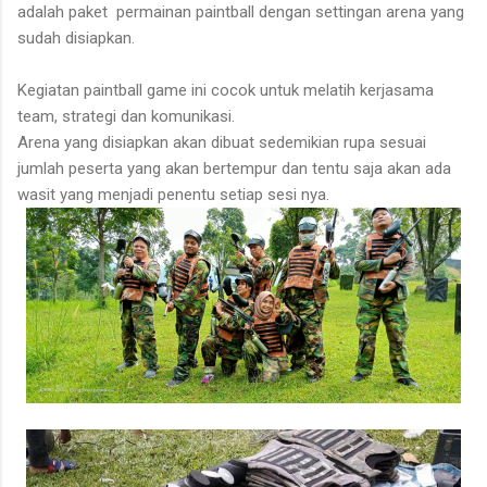
adalah paket permainan paintball dengan settingan arena yang
sudah disiapkan.
Kegiatan paintball game ini cocok untuk melatih kerjasama
team, strategi dan komunikasi.
Arena yang disiapkan akan dibuat sedemikian rupa sesuai
jumlah peserta yang akan bertempur dan tentu saja akan ada
wasit yang menjadi penentu setiap sesi nya.