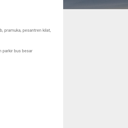
, pramuka, pesantren kilat,
 parkir bus besar