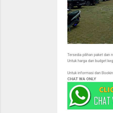
Tersedia pilihan paket dan
Untuk harga dan budget keg
Untuk informasi dan Booki
CHAT WA ONLY